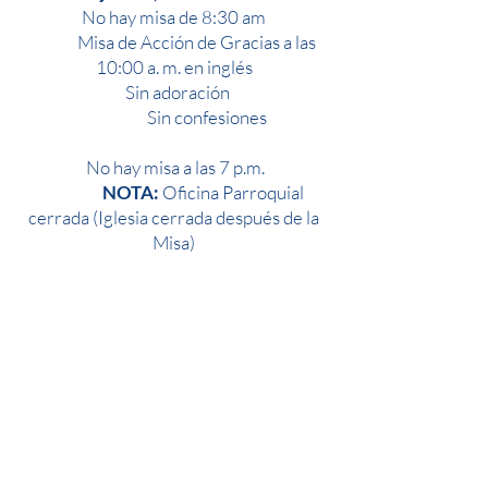
No hay misa de 8:30 am
Misa de Acción de Gracias a las
10:00 a. m. en inglés
Sin adoración
Sin confesiones
No hay misa a las 7 p.m.
NOTA:
Oficina Parroquial
cerrada (Iglesia cerrada después de la
Misa)