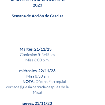
2023
Semana de Acción de Gracias
Martes, 21/11/23
Confesión 5-5:45pm
Misa 6:00 p.m.
miércoles, 22/11/23
Misa 8:30 am
NOTA:
Oficina Parroquial
cerrada (Iglesia cerrada después de la
Misa)
jueves, 23/11/23