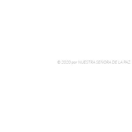
© 2020 por NUESTRA SEÑORA DE LA PAZ.